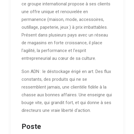
ce groupe international propose à ses clients
une offre unique et renouvelée en
permanence (maison, mode, accessoires,
outillage, papeterie, jeux ) à prix imbattables.
Présent dans plusieurs pays avec un réseau
de magasins en forte croissance, il place
l'agilité, la performance et l'esprit
entrepreneurial au cœur de sa culture.
Son ADN : le déstockage érigé en art. Des flux
constants, des produits qui ne se
ressemblent jamais, une clientèle fidèle à la
chasse aux bonnes affaires. Une enseigne qui
bouge vite, qui grandit fort, et qui donne à ses
directeurs une vraie liberté d'action.
Poste