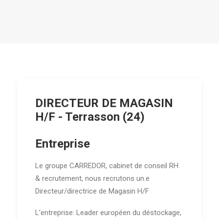
DIRECTEUR DE MAGASIN
H/F - Terrasson (24)
Entreprise
Le groupe CARREDOR, cabinet de conseil RH
& recrutement, nous recrutons un.e
Directeur/directrice de Magasin H/F
L'entreprise: Leader européen du déstockage,