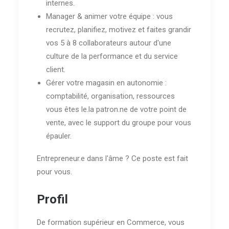
internes.
Manager & animer votre équipe : vous
recrutez, planifiez, motivez et faites grandir
vos 5 à 8 collaborateurs autour d'une
culture de la performance et du service
client.
Gérer votre magasin en autonomie :
comptabilité, organisation, ressources
vous êtes le.la patron.ne de votre point de
vente, avec le support du groupe pour vous
épauler.
Entrepreneur.e dans l'âme ? Ce poste est fait
pour vous.
Profil
De formation supérieur en Commerce, vous