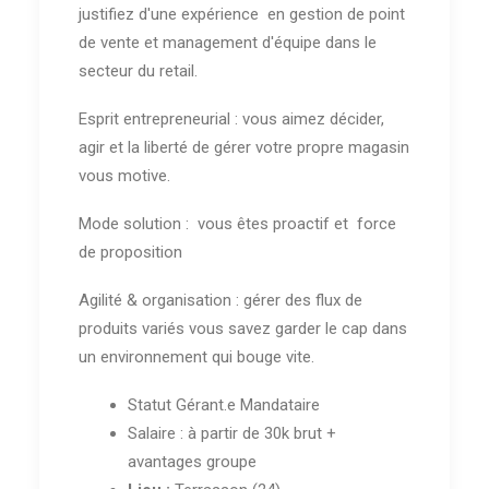
justifiez d'une expérience en gestion de point
de vente et management d'équipe dans le
secteur du retail.
Esprit entrepreneurial : vous aimez décider,
agir et la liberté de gérer votre propre magasin
vous motive.
Mode solution : vous êtes proactif et force
de proposition
Agilité & organisation : gérer des flux de
produits variés vous savez garder le cap dans
un environnement qui bouge vite.
Statut Gérant.e Mandataire
Salaire : à partir de 30k brut +
avantages groupe