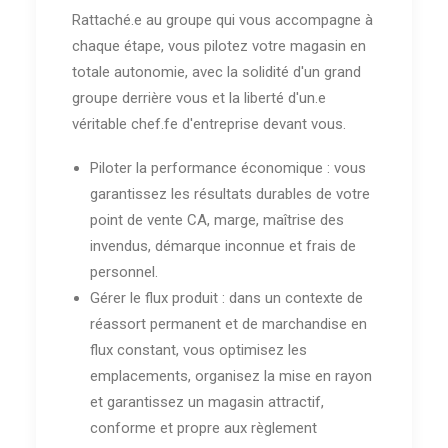
Rattaché.e au groupe qui vous accompagne à
chaque étape, vous pilotez votre magasin en
totale autonomie, avec la solidité d'un grand
groupe derrière vous et la liberté d'un.e
véritable chef.fe d'entreprise devant vous.
Piloter la performance économique : vous
garantissez les résultats durables de votre
point de vente CA, marge, maîtrise des
invendus, démarque inconnue et frais de
personnel.
Gérer le flux produit : dans un contexte de
réassort permanent et de marchandise en
flux constant, vous optimisez les
emplacements, organisez la mise en rayon
et garantissez un magasin attractif,
conforme et propre aux règlement