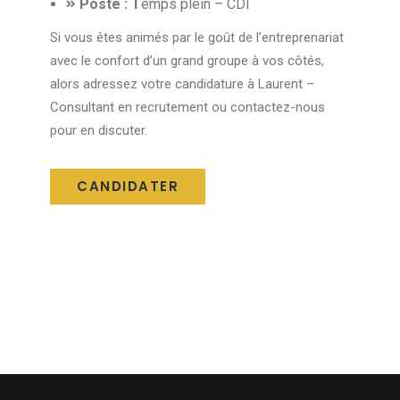
Poste : T
emps plein – CDI
Si vous êtes animés par le goût de l’entreprenariat
avec le confort d’un grand groupe à vos côtés,
alors adressez votre candidature à Laurent –
Consultant en recrutement ou contactez-nous
pour en discuter.
CANDIDATER