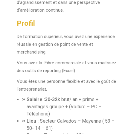
d’agrandissement et dans une perspective
d’amélioration continue.
Profil
De formation supérieur, vous avez une expérience
réussie en gestion de point de vente et
merchandising.
Vous avez la Fibre commerciale et vous maitrisez
des outils de reporting (Excel)
Vous êtes une personne flexible et avec le goût de
l’entreprenariat.
Salaire :30-32k
brut/ an + prime +
avantages groupe + (Voiture – PC –
Téléphone)
Lieu :
Secteur Calvados – Mayenne ( 53 –
50- 14 – 61)