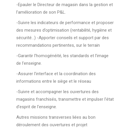
-Epauler le Directeur de magasin dans la gestion et
l’amélioration de son P&L.
-Suivre les indicateurs de performance et proposer
des mesures d’optimisation (rentabilité, hygiène et
sécurité…) -Apporter conseils et support par des
recommandations pertinentes, sur le terrain
-Garantir l’homogénéité, les standards et l’image
de l’enseigne.
-Assurer l’interface et la coordination des
informations entre le siège et le réseau
-Suivre et accompagner les ouvertures des
magasins franchisés, transmettre et impulser l’état
d’esprit de l’enseigne.
Autres missions transverses liées au bon
déroulement des ouvertures et projet