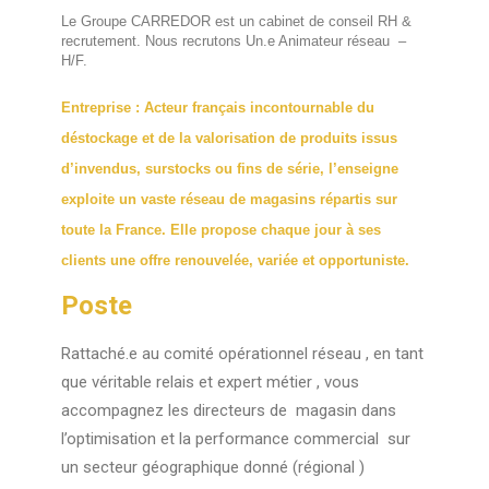
Le Groupe CARREDOR est un cabinet de conseil RH &
recrutement. Nous recrutons Un.e Animateur réseau –
H/F.
Entreprise : Acteur français incontournable du
déstockage et de la valorisation de produits issus
d’invendus, surstocks ou fins de série, l’enseigne
exploite un vaste réseau de magasins répartis sur
toute la France. Elle propose chaque jour à ses
clients une offre renouvelée, variée et opportuniste.
Poste
Rattaché.e au comité opérationnel réseau , en tant
que véritable relais et expert métier , vous
accompagnez les directeurs de magasin dans
l’optimisation et la performance commercial sur
un secteur géographique donné (régional )